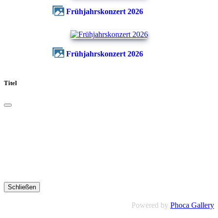
Frühjahrskonzert 2026
Frühjahrskonzert 2026
Titel
Schließen
Powered by
Phoca Gallery