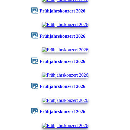
Frühjahrskonzert 2026
Frühjahrskonzert 2026
Frühjahrskonzert 2026
Frühjahrskonzert 2026
Frühjahrskonzert 2026