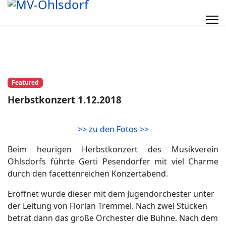
Featured
Herbstkonzert 1.12.2018
>> zu den Fotos >>
Beim heurigen Herbstkonzert des Musikverein
Ohlsdorfs führte Gerti Pesendorfer mit viel Charme
durch den facettenreichen Konzertabend.
Eröffnet wurde dieser mit dem Jugendorchester unter
der Leitung von Florian Tremmel. Nach zwei Stücken
betrat dann das große Orchester die Bühne. Nach dem